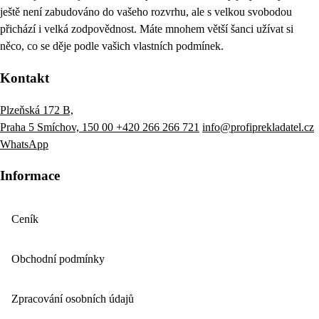
ještě není zabudováno do vašeho rozvrhu, ale s velkou svobodou
přichází i velká zodpovědnost. Máte mnohem větší šanci užívat si
něco, co se děje podle vašich vlastních podmínek.
Kontakt
Plzeňská 172 B,
Praha 5 Smíchov, 150 00
+420 266 266 721
info@profiprekladatel.cz
WhatsApp
Informace
Ceník
Obchodní podmínky
Zpracování osobních údajů