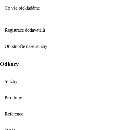
Co vše překládáme
Registrace dodavatelů
Ohodnoťte naše služby
Odkazy
Služby
Pro firmy
Reference