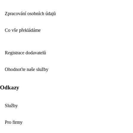
Zpracování osobních údajů
Co vše překládáme
Registrace dodavatelů
Ohodnoťte naše služby
Odkazy
Služby
Pro firmy