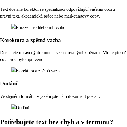
Text dostane korektor se specializací odpovídající vašemu oboru –
právní text, akademická práce nebo marketingový copy.
Korektura a zpětná vazba
Dostanete opravený dokument se sledovanými změnami. Vidíte přesně
co a proč bylo upraveno.
Dodání
Ve stejném formátu, v jakém jste nám dokument poslali.
Potřebujete text bez chyb a v termínu?