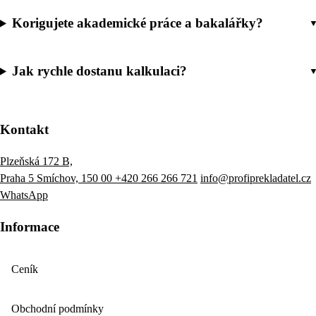
Korigujete akademické práce a bakalářky?
Jak rychle dostanu kalkulaci?
Kontakt
Plzeňská 172 B,
Praha 5 Smíchov, 150 00
+420 266 266 721
info@profiprekladatel.cz
WhatsApp
Informace
Ceník
Obchodní podmínky