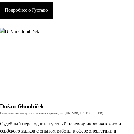
Подробнее о Густаво
Dušan Glombíček
Судебный переводчик и устный переводчик (HR, SRB, DE, EN, PL, FR)
Судебный переводчик и устный переводчик хорватского и
сербского языков с опытом работы в сфере энергетики и