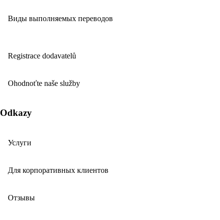
Виды выполняемых переводов
Registrace dodavatelů
Ohodnoťte naše služby
Odkazy
Услуги
Для корпоративных клиентов
Отзывы