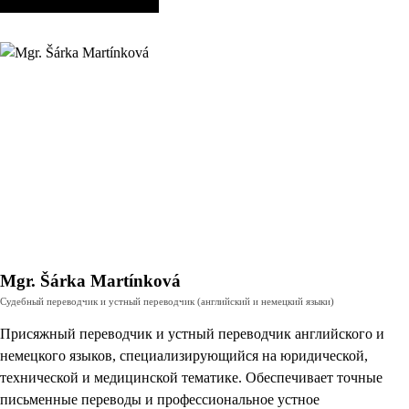
Mgr. Šárka Martínková
Судебный переводчик и устный переводчик (английский и немецкий языки)
Присяжный переводчик и устный переводчик английского и
немецкого языков, специализирующийся на юридической,
технической и медицинской тематике. Обеспечивает точные
письменные переводы и профессиональное устное