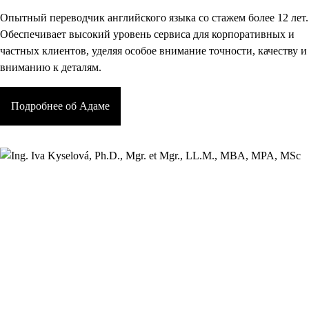
Опытный переводчик английского языка со стажем более 12 лет.
Обеспечивает высокий уровень сервиса для корпоративных и
частных клиентов, уделяя особое внимание точности, качеству и
вниманию к деталям.
Подробнее об Адаме