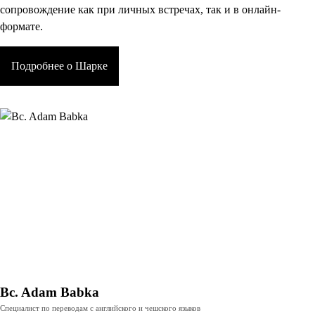
сопровождение как при личных встречах, так и в онлайн-
формате.
Подробнее о Шарке
Bc. Adam Babka
Специалист по переводам с английского и чешского языков