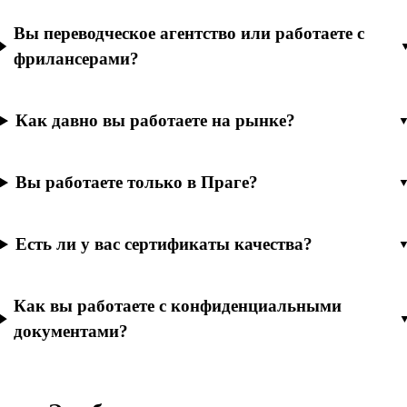
Вы переводческое агентство или работаете с
фрилансерами?
Как давно вы работаете на рынке?
Вы работаете только в Праге?
Есть ли у вас сертификаты качества?
Как вы работаете с конфиденциальными
документами?