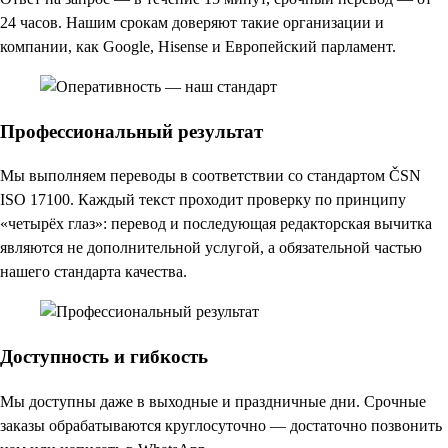
24 часов. Нашим срокам доверяют такие организации и
компании, как Google, Hisense и Европейский парламент.
Профессиональный результат
Мы выполняем переводы в соответствии со стандартом ČSN
ISO 17100. Каждый текст проходит проверку по принципу
«четырёх глаз»: перевод и последующая редакторская вычитка
являются не дополнительной услугой, а обязательной частью
нашего стандарта качества.
Доступность и гибкость
Мы доступны даже в выходные и праздничные дни. Срочные
заказы обрабатываются круглосуточно — достаточно позвонить