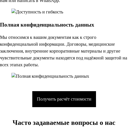
нам или написать в WhatsApp.
Полная конфиденциальность данных
Мы относимся к вашим документам как к строго
конфиденциальной информации. Договоры, медицинские
заключения, внутренние корпоративные материалы и другие
чувствительные документы находятся под надёжной защитой на
всех этапах работы.
Получить расчёт стоимости
Часто задаваемые вопросы о нас