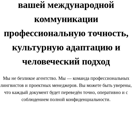
вашей международной
коммуникации
профессиональную точность,
культурную адаптацию и
человеческий подход
Мы не безликое агентство. Мы — команда профессиональных
лингвистов и проектных менеджеров. Вы можете быть уверены,
что каждый документ будет переведён точно, оперативно и с
соблюдением полной конфиденциальности.