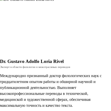
Dr. Gustavo Adolfo Loria Rivel
Эксперт в области филологии и межотраслевых переводов
Международно признанный доктор филологических наук с
тридцатилетним опытом работы и обширной научной и
публикационной деятельностью. Выполняет
высокопрофессиональные переводы в технической,
медицинской и художественной сферах, обеспечивая
максимальную точность и качество текста.