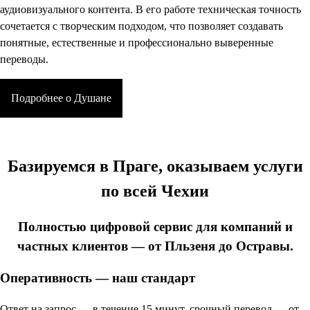
аудиовизуального контента. В его работе техническая точность
сочетается с творческим подходом, что позволяет создавать
понятные, естественные и профессионально выверенные
переводы.
Подробнее о Душане
Базируемся в Праге, оказываем услуги
по всей Чехии
Полностью цифровой сервис для компаний и
частных клиентов — от Пльзеня до Остравы.
Оперативность — наш стандарт
Ответ на запрос — в течение 15 минут, срочный перевод — от