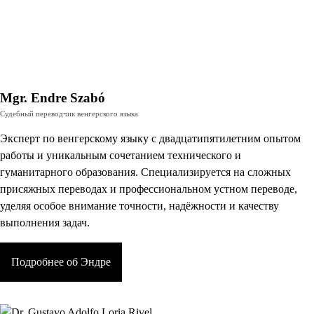
Mgr. Endre Szabó
Судебный переводчик венгерского языка
Эксперт по венгерскому языку с двадцатипятилетним опытом
работы и уникальным сочетанием технического и
гуманитарного образования. Специализируется на сложных
присяжных переводах и профессиональном устном переводе,
уделяя особое внимание точности, надёжности и качеству
выполнения задач.
Подробнее об Эндре