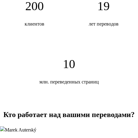
200
19
клиентов
лет переводов
10
млн. переведенных страниц
Кто работает над вашими переводами?