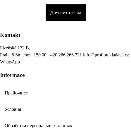
Другие отзывы
Kontakt
Plzeňská 172 B,
Praha 5 Smíchov, 150 00
+420 266 266 721
info@profiprekladatel.cz
WhatsApp
Informace
Прайс-лист
Условия
Обработка персональных данных