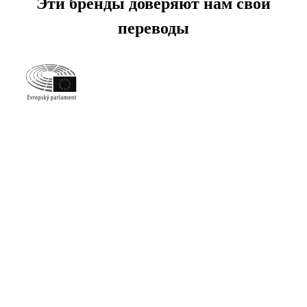
Эти бренды доверяют нам свои
переводы