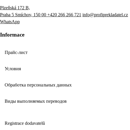
Plzeňská 172 B,
Praha 5 Smíchov, 150 00
+420 266 266 721
info@profiprekladatel.cz
WhatsApp
Informace
Прайс-лист
Условия
Обработка персональных данных
Виды выполняемых переводов
Registrace dodavatelů