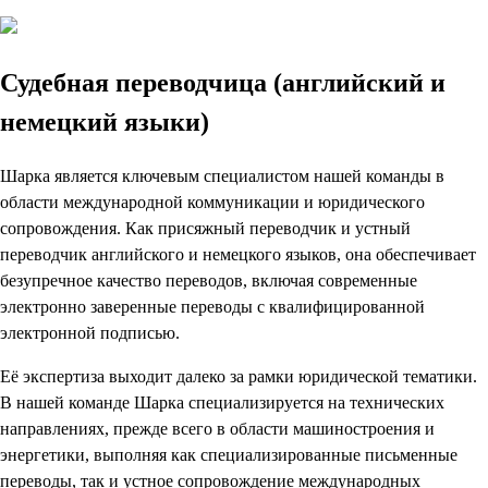
Судебная переводчица (английский и
немецкий языки)
Шарка является ключевым специалистом нашей команды в
области международной коммуникации и юридического
сопровождения. Как присяжный переводчик и устный
переводчик английского и немецкого языков, она обеспечивает
безупречное качество переводов, включая современные
электронно заверенные переводы с квалифицированной
электронной подписью.
Её экспертиза выходит далеко за рамки юридической тематики.
В нашей команде Шарка специализируется на технических
направлениях, прежде всего в области машиностроения и
энергетики, выполняя как специализированные письменные
переводы, так и устное сопровождение международных