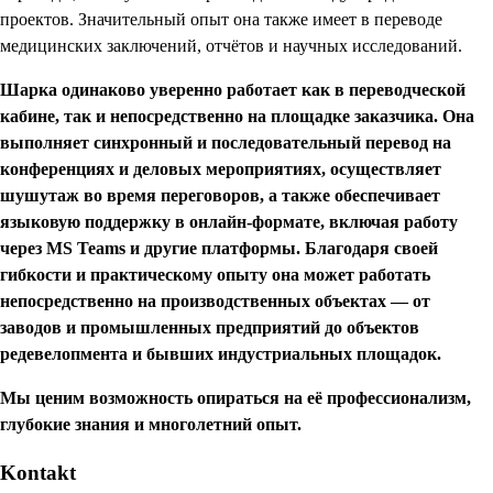
проектов. Значительный опыт она также имеет в переводе
медицинских заключений, отчётов и научных исследований.
Шарка одинаково уверенно работает как в переводческой
кабине, так и непосредственно на площадке заказчика. Она
выполняет синхронный и последовательный перевод на
конференциях и деловых мероприятиях, осуществляет
шушутаж во время переговоров, а также обеспечивает
языковую поддержку в онлайн-формате, включая работу
через MS Teams и другие платформы. Благодаря своей
гибкости и практическому опыту она может работать
непосредственно на производственных объектах — от
заводов и промышленных предприятий до объектов
редевелопмента и бывших индустриальных площадок.
Мы ценим возможность опираться на её профессионализм,
глубокие знания и многолетний опыт.
Kontakt