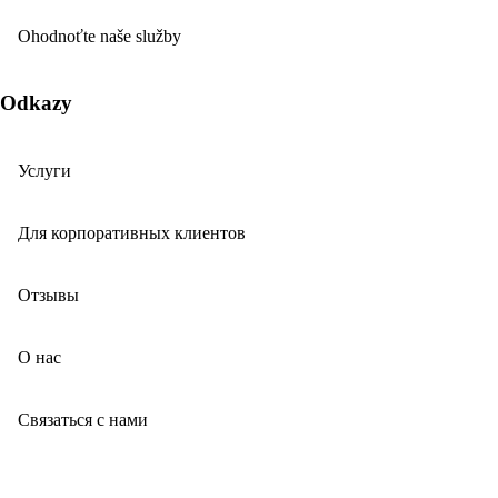
Ohodnoťte naše služby
Odkazy
Услуги
Для корпоративных клиентов
Отзывы
О нас
Связаться с нами