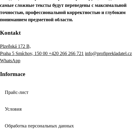
самые сложные тексты будут переведены с максимальной
точностью, профессиональной корректностью и глубоким
пониманием предметной области.
Kontakt
Plzeňská 172 B,
Praha 5 Smíchov, 150 00
+420 266 266 721
info@profiprekladatel.cz
WhatsApp
Informace
Прайс-лист
Условия
Обработка персональных данных