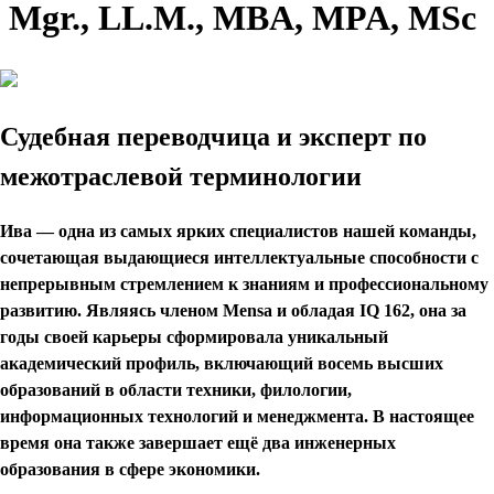
Mgr., LL.M., MBA, MPA, MSc
Судебная переводчица и эксперт по
межотраслевой терминологии
Ива — одна из самых ярких специалистов нашей команды,
сочетающая выдающиеся интеллектуальные способности с
непрерывным стремлением к знаниям и профессиональному
развитию. Являясь членом Mensa и обладая IQ 162, она за
годы своей карьеры сформировала уникальный
академический профиль, включающий восемь высших
образований в области техники, филологии,
информационных технологий и менеджмента. В настоящее
время она также завершает ещё два инженерных
образования в сфере экономики.