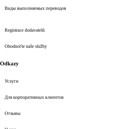
Виды выполняемых переводов
Registrace dodavatelů
Ohodnoťte naše služby
Odkazy
Услуги
Для корпоративных клиентов
Отзывы