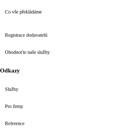
Co vše překládáme
Registrace dodavatelů
Ohodnoťte naše služby
Odkazy
Služby
Pro firmy
Reference