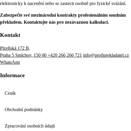
elektronicky k nacenění nebo se zastavit osobně pro fyzické svázání.
Zabezpečte své mezinárodní kontrakty profesionálním soudním
překladem. Kontaktujte nás pro nezávaznou kalkulaci.
Kontakt
Plzeňská 172 B,
Praha 5 Smíchov, 150 00
+420 266 266 721
info@profiprekladatel.cz
WhatsApp
Informace
Ceník
Obchodní podmínky
Zpracování osobních údajů