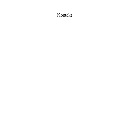
Kontakt