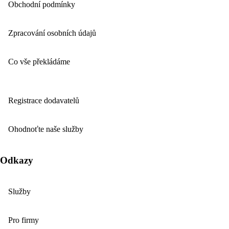
Obchodní podmínky
Zpracování osobních údajů
Co vše překládáme
Registrace dodavatelů
Ohodnoťte naše služby
Odkazy
Služby
Pro firmy