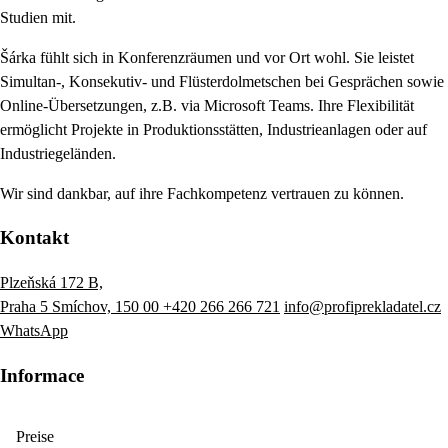
Studien mit.
Šárka fühlt sich in Konferenzräumen und vor Ort wohl. Sie leistet
Simultan-, Konsekutiv- und Flüsterdolmetschen bei Gesprächen sowie
Online-Übersetzungen, z.B. via Microsoft Teams. Ihre Flexibilität
ermöglicht Projekte in Produktionsstätten, Industrieanlagen oder auf
Industriegeländen.
Wir sind dankbar, auf ihre Fachkompetenz vertrauen zu können.
Kontakt
Plzeňská 172 B,
Praha 5 Smíchov, 150 00
+420 266 266 721
info@profiprekladatel.cz
WhatsApp
Informace
Preise