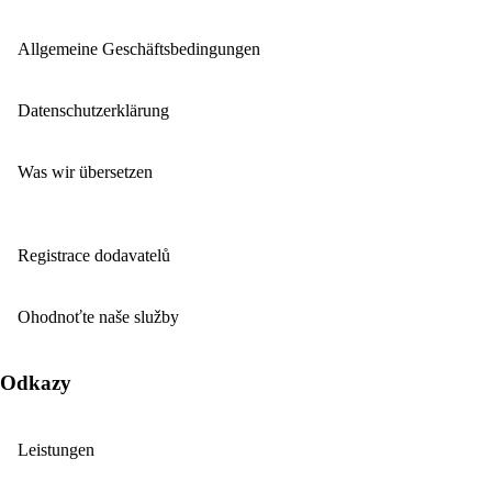
Allgemeine Geschäftsbedingungen
Datenschutzerklärung
Was wir übersetzen
Registrace dodavatelů
Ohodnoťte naše služby
Odkazy
Leistungen