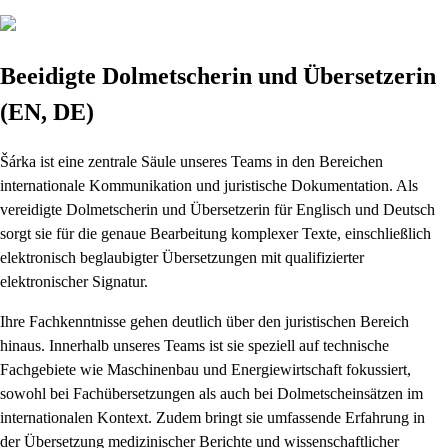
Beeidigte Dolmetscherin und Übersetzerin
(EN, DE)
Šárka ist eine zentrale Säule unseres Teams in den Bereichen
internationale Kommunikation und juristische Dokumentation. Als
vereidigte Dolmetscherin und Übersetzerin für Englisch und Deutsch
sorgt sie für die genaue Bearbeitung komplexer Texte, einschließlich
elektronisch beglaubigter Übersetzungen mit qualifizierter
elektronischer Signatur.
Ihre Fachkenntnisse gehen deutlich über den juristischen Bereich
hinaus. Innerhalb unseres Teams ist sie speziell auf technische
Fachgebiete wie Maschinenbau und Energiewirtschaft fokussiert,
sowohl bei Fachübersetzungen als auch bei Dolmetscheinsätzen im
internationalen Kontext. Zudem bringt sie umfassende Erfahrung in
der Übersetzung medizinischer Berichte und wissenschaftlicher