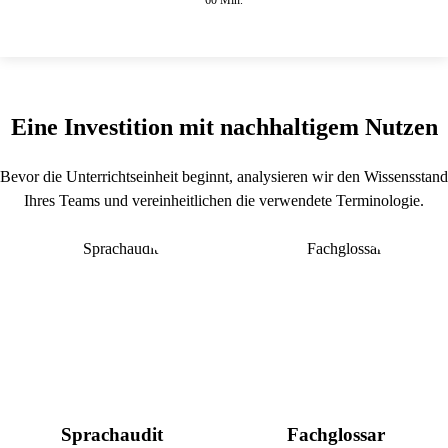
60 Min.
Eine Investition mit nachhaltigem Nutzen
Bevor die Unterrichtseinheit beginnt, analysieren wir den Wissensstand
Ihres Teams und vereinheitlichen die verwendete Terminologie.
Sprachaudit
Fachglossar