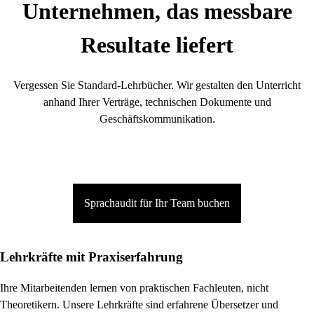
Unternehmen, das messbare
Resultate liefert
Vergessen Sie Standard-Lehrbücher. Wir gestalten den Unterricht
anhand Ihrer Verträge, technischen Dokumente und
Geschäftskommunikation.
Sprachaudit für Ihr Team buchen
Lehrkräfte mit Praxiserfahrung
Ihre Mitarbeitenden lernen von praktischen Fachleuten, nicht
Theoretikern. Unsere Lehrkräfte sind erfahrene Übersetzer und