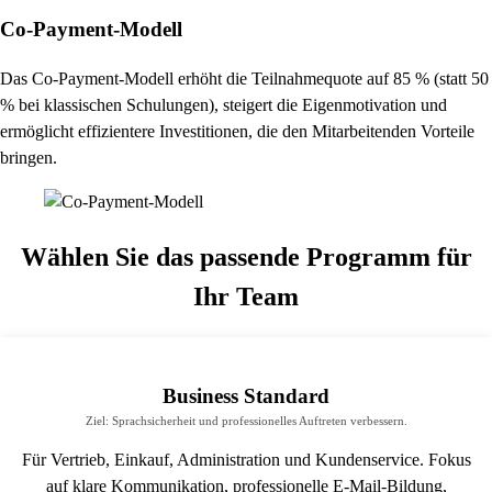
Co-Payment-Modell
Das Co-Payment-Modell erhöht die Teilnahmequote auf 85 % (statt 50
% bei klassischen Schulungen), steigert die Eigenmotivation und
ermöglicht effizientere Investitionen, die den Mitarbeitenden Vorteile
bringen.
Wählen Sie das passende Programm für
Ihr Team
Business Standard
Ziel: Sprachsicherheit und professionelles Auftreten verbessern.
Für Vertrieb, Einkauf, Administration und Kundenservice. Fokus
auf klare Kommunikation, professionelle E-Mail-Bildung,