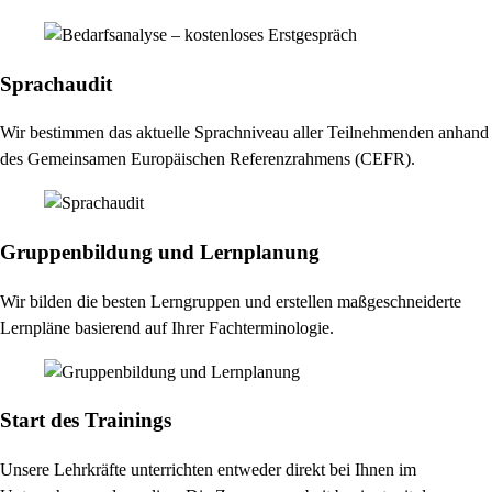
Sprachaudit
Wir bestimmen das aktuelle Sprachniveau aller Teilnehmenden anhand
des Gemeinsamen Europäischen Referenzrahmens (CEFR).
Gruppenbildung und Lernplanung
Wir bilden die besten Lerngruppen und erstellen maßgeschneiderte
Lernpläne basierend auf Ihrer Fachterminologie.
Start des Trainings
Unsere Lehrkräfte unterrichten entweder direkt bei Ihnen im