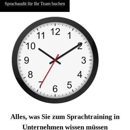
Sprachaudit für Ihr Team buchen
Alles, was Sie zum Sprachtraining in
Unternehmen wissen müssen