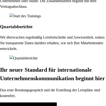
Unternehmen oder online. Die Zusammenarbeit beginnt mit dem
Vertragsabschluss.
Quartalsberichte
Wir überwachen regelmäßig Lernfortschritte und Anwesenheit, sodass
Sie transparente Daten darüber erhalten, wie sich Ihre Mitarbeitenden
entwickeln.
Ihr neuer Standard für internationale
Unternehmenskommunikation beginnt hier
Das erste Beratungsgespräch und die Erstellung der Lernpläne sind
kostenfrei.