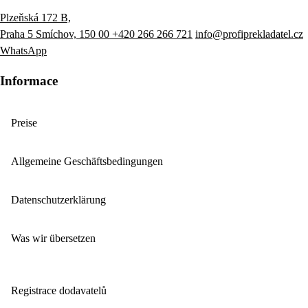
Plzeňská 172 B,
Praha 5 Smíchov, 150 00
+420 266 266 721
info@profiprekladatel.cz
WhatsApp
Informace
Preise
Allgemeine Geschäftsbedingungen
Datenschutzerklärung
Was wir übersetzen
Registrace dodavatelů