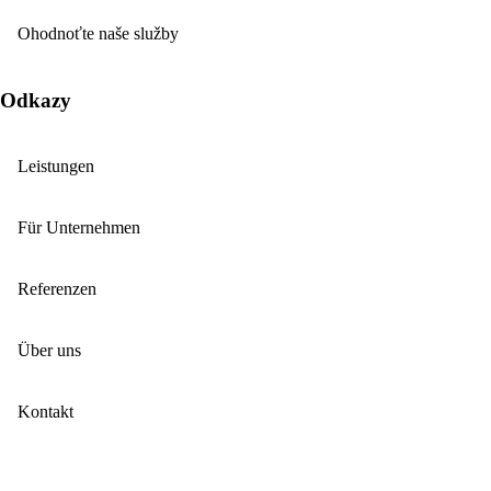
Ohodnoťte naše služby
Odkazy
Leistungen
Für Unternehmen
Referenzen
Über uns
Kontakt