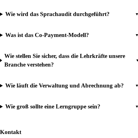
Wie wird das Sprachaudit durchgeführt?
Was ist das Co-Payment-Modell?
Wie stellen Sie sicher, dass die Lehrkräfte unsere
Branche verstehen?
Wie läuft die Verwaltung und Abrechnung ab?
Wie groß sollte eine Lerngruppe sein?
Kontakt