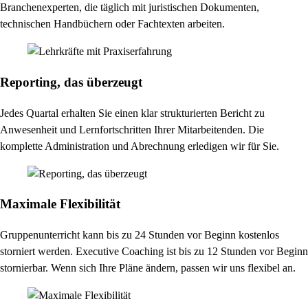
Branchenexperten, die täglich mit juristischen Dokumenten,
technischen Handbüchern oder Fachtexten arbeiten.
Reporting, das überzeugt
Jedes Quartal erhalten Sie einen klar strukturierten Bericht zu
Anwesenheit und Lernfortschritten Ihrer Mitarbeitenden. Die
komplette Administration und Abrechnung erledigen wir für Sie.
Maximale Flexibilität
Gruppenunterricht kann bis zu 24 Stunden vor Beginn kostenlos
storniert werden. Executive Coaching ist bis zu 12 Stunden vor Beginn
stornierbar. Wenn sich Ihre Pläne ändern, passen wir uns flexibel an.