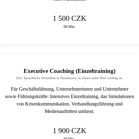
1 500 CZK
60 Min.
Executive Coaching (Einzeltraining)
Ziel: Sprachliche Sicherheit in Situationen, in denen jedes Wort wichtig ist.
Für Geschäftsführung, Unternehmerinnen und Unternehmer
sowie Führungskräfte: Intensives Einzeltraining, das Simulationen
von Krisenkommunikation, Verhandlungsführung und
Medienauftritten umfasst.
1 900 CZK