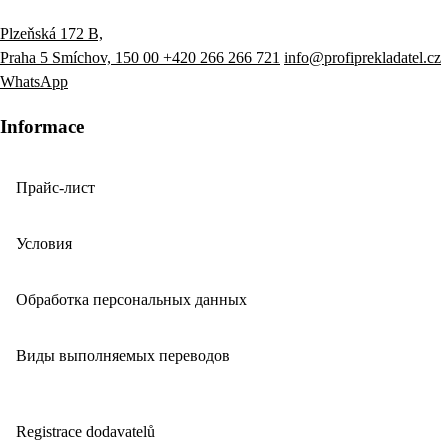
Plzeňská 172 B,
Praha 5 Smíchov, 150 00
+420 266 266 721
info@profiprekladatel.cz
WhatsApp
Informace
Прайс-лист
Условия
Обработка персональных данных
Виды выполняемых переводов
Registrace dodavatelů