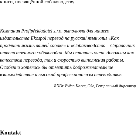
книги, посвящённой собаководству.
Компания Profipřekladatel s.r.o. выполняла для нашего
издательства Ekospol перевод на русский язык книг «Как
продлить жизнь вашей собаке» и «Собаководство – Справочник
ответственного собаковода». Мы остались очень довольны как
качеством перевода, так и скоростью выполнения работы.
Особенно хотелось бы отметить доброжелательное
взаимодействие и высокий профессионализм переводчиков.
RNDr. Evžen Korec, CSc
Генеральный директор
Kontakt