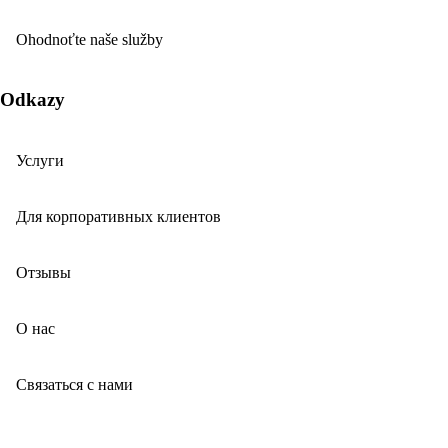
Ohodnoťte naše služby
Odkazy
Услуги
Для корпоративных клиентов
Отзывы
О нас
Связаться с нами