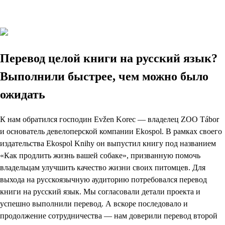
Перевод целой книги на русский язык?
Выполнили быстрее, чем можно было
ожидать
К нам обратился господин Evžen Korec — владелец ZOO Tábor
и основатель девелоперской компании Ekospol. В рамках своего
издательства Ekospol Knihy он выпустил книгу под названием
«Как продлить жизнь вашей собаке», призванную помочь
владельцам улучшить качество жизни своих питомцев. Для
выхода на русскоязычную аудиторию потребовался перевод
книги на русский язык. Мы согласовали детали проекта и
успешно выполнили перевод. А вскоре последовало и
продолжение сотрудничества — нам доверили перевод второй