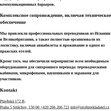
коммуникационных барьеров.
Комплексное сопровождение, включая техническое
обеспечение
Мы привлекли профессиональных переводчиков из Испании
и Великобритании, а также полностью организовали их
логистику, включая авиабилеты и проживание в одном из
пражских отелей.
Кроме того, мы обеспечили мероприятие всем необходимым
оборудованием для синхронного перевода: переводческими
кабинами, микрофонами, наушниками и экранами для
участников.
Kontakt
Plzeňská 172 B,
Praha 5 Smíchov, 150 00
+420 266 266 721
info@profiprekladatel.cz