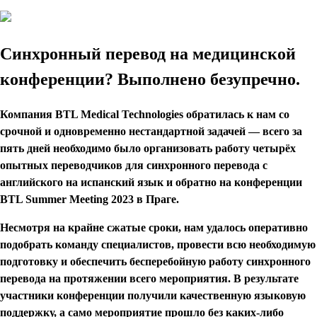
Синхронный перевод на медицинской
конференции? Выполнено безупречно.
Компания BTL Medical Technologies обратилась к нам со
срочной и одновременно нестандартной задачей — всего за
пять дней необходимо было организовать работу четырёх
опытных переводчиков для синхронного перевода с
английского на испанский язык и обратно на конференции
BTL Summer Meeting 2023 в Праге.
Несмотря на крайне сжатые сроки, нам удалось оперативно
подобрать команду специалистов, провести всю необходимую
подготовку и обеспечить бесперебойную работу синхронного
перевода на протяжении всего мероприятия. В результате
участники конференции получили качественную языковую
поддержку, а само мероприятие прошло без каких-либо