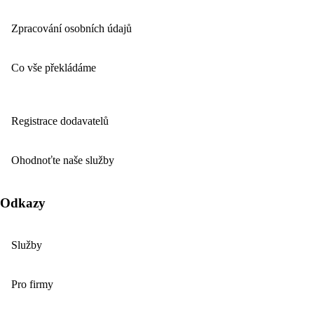
Zpracování osobních údajů
Co vše překládáme
Registrace dodavatelů
Ohodnoťte naše služby
Odkazy
Služby
Pro firmy