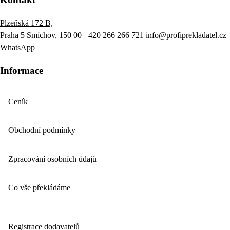
Plzeňská 172 B,
Praha 5 Smíchov, 150 00
+420 266 266 721
info@profiprekladatel.cz
WhatsApp
Informace
Ceník
Obchodní podmínky
Zpracování osobních údajů
Co vše překládáme
Registrace dodavatelů