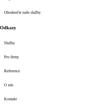
Ohodnoťte naše služby
Odkazy
Služby
Pro firmy
Reference
O nás
Kontakt