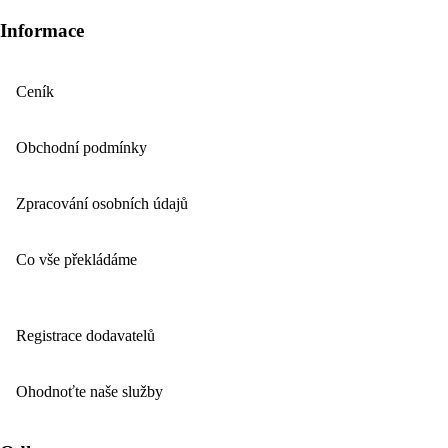
Informace
Ceník
Obchodní podmínky
Zpracování osobních údajů
Co vše překládáme
Registrace dodavatelů
Ohodnoťte naše služby