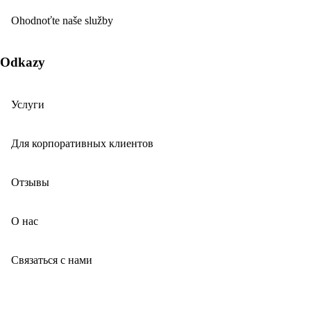
Ohodnoťte naše služby
Odkazy
Услуги
Для корпоративных клиентов
Отзывы
О нас
Связаться с нами