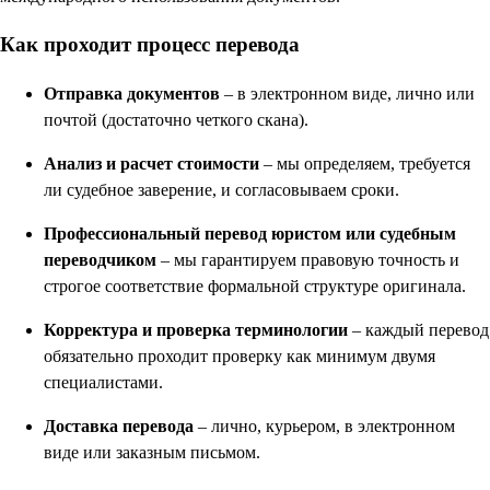
Как проходит процесс перевода
Отправка документов
– в электронном виде, лично или
почтой (достаточно четкого скана).
Анализ и расчет стоимости
– мы определяем, требуется
ли судебное заверение, и согласовываем сроки.
Профессиональный перевод юристом или судебным
переводчиком
– мы гарантируем правовую точность и
строгое соответствие формальной структуре оригинала.
Корректура и проверка терминологии
– каждый перевод
обязательно проходит проверку как минимум двумя
специалистами.
Доставка перевода
– лично, курьером, в электронном
виде или заказным письмом.