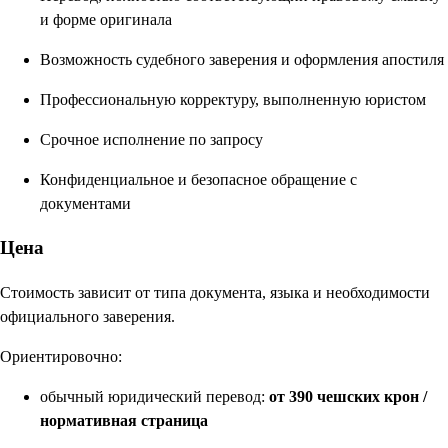
и форме оригинала
Возможность судебного заверения и оформления апостиля
Профессиональную корректуру, выполненную юристом
Срочное исполнение по запросу
Конфиденциальное и безопасное обращение с
документами
Цена
Стоимость зависит от типа документа, языка и необходимости
официального заверения.
Ориентировочно:
обычный юридический перевод:
от 390 чешских крон /
нормативная страница