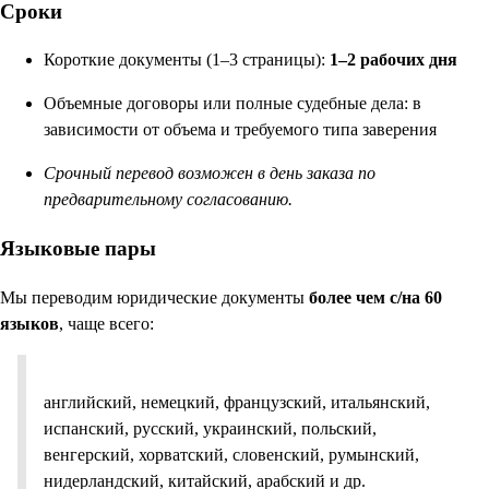
Сроки
Короткие документы (1–3 страницы):
1–2 рабочих дня
Объемные договоры или полные судебные дела: в
зависимости от объема и требуемого типа заверения
Срочный перевод возможен в день заказа по
предварительному согласованию.
Языковые пары
Мы переводим юридические документы
более чем с/на 60
языков
, чаще всего:
английский, немецкий, французский, итальянский,
испанский, русский, украинский, польский,
венгерский, хорватский, словенский, румынский,
нидерландский, китайский, арабский и др.