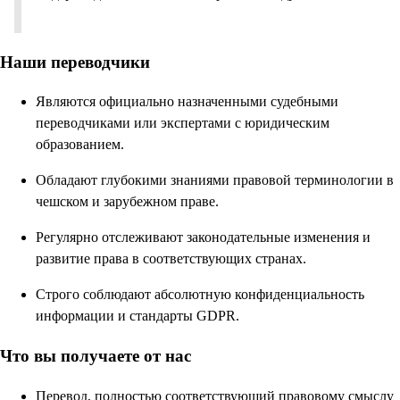
Наши переводчики
Являются официально назначенными судебными
переводчиками или экспертами с юридическим
образованием.
Обладают глубокими знаниями правовой терминологии в
чешском и зарубежном праве.
Регулярно отслеживают законодательные изменения и
развитие права в соответствующих странах.
Строго соблюдают абсолютную конфиденциальность
информации и стандарты GDPR.
Что вы получаете от нас
Перевод, полностью соответствующий правовому смыслу