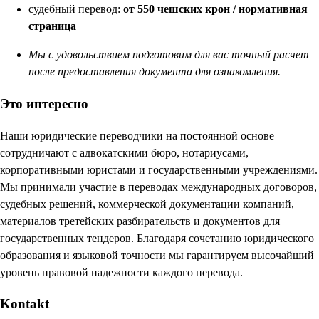
судебный перевод:
от 550 чешских крон / нормативная
страница
Мы с удовольствием подготовим для вас точный расчет
после предоставления документа для ознакомления.
Это интересно
Наши юридические переводчики на постоянной основе
сотрудничают с адвокатскими бюро, нотариусами,
корпоративными юристами и государственными учреждениями.
Мы принимали участие в переводах международных договоров,
судебных решений, коммерческой документации компаний,
материалов третейских разбирательств и документов для
государственных тендеров. Благодаря сочетанию юридического
образования и языковой точности мы гарантируем высочайший
уровень правовой надежности каждого перевода.
Kontakt