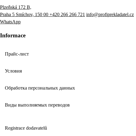
Plzeňská 172 B,
Praha 5 Smíchov, 150 00
+420 266 266 721
info@profiprekladatel.cz
WhatsApp
Informace
Прайс-лист
Условия
Обработка персональных данных
Виды выполняемых переводов
Registrace dodavatelů