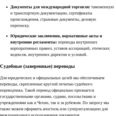
Документы для международной торговли:
таможенную
и транспортную документацию, сертификаты
происхождения, страховые документы, деловую
переписку.
Юридические заключения, нормативные акты и
внутренние регламенты:
переводы внутренних
корпоративных правил, уставов ассоциаций, этических
кодексов, внутренних директив и условий.
Судебные (заверенные) переводы
Для юридических и официальных целей мы обеспечиваем
переводы, скрепленные круглой печатью судебного
переводчика. Такой перевод официально признается
государственными органами, судами, посольствами и
учреждениями как в Чехии, так и за рубежом. По запросу мы
также можем оформить апостиль или суперлегализацию для
международного использования документов.